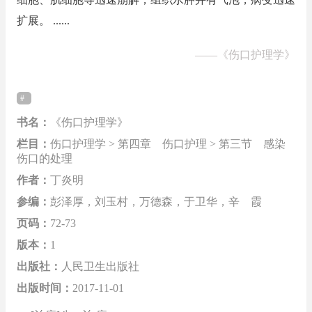
扩展。 ......
——
《伤口护理学》
书名：
《伤口护理学》
栏目：
伤口护理学 > 第四章 伤口护理 > 第三节 感染
伤口的处理
作者：
丁炎明
参编：
彭泽厚，刘玉村，万德森，于卫华，辛 霞
页码：
72-73
版本：
1
出版社：
人民卫生出版社
出版时间：
2017-11-01