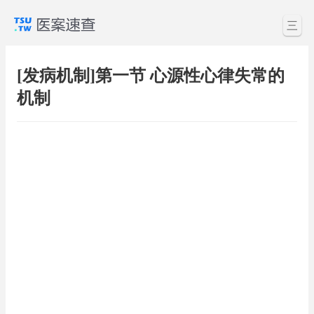
三
[发病机制]第一节 心源性心律失常的
机制