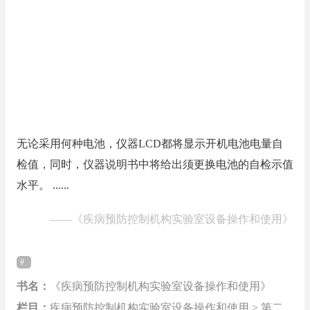
无论采用何种电池，仪器LCD都将显示开机电池电量自
检值，同时，仪器说明书中将给出须更换电池的自检示值
水平。 ......
——
《疾病预防控制机构实验室设备操作和使用》
书名：
《疾病预防控制机构实验室设备操作和使用》
栏目：
疾病预防控制机构实验室设备操作和使用 > 第二