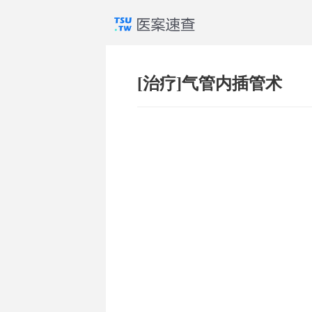
[治疗]气管内插管术