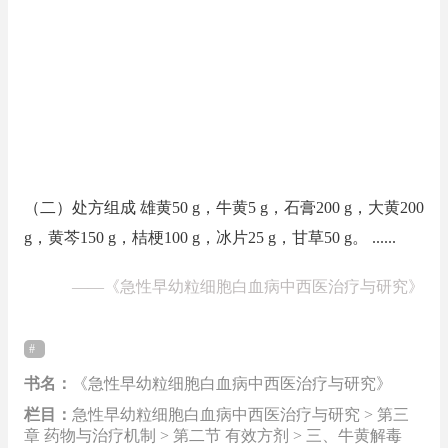
（二）处方组成 雄黄50 g，牛黄5 g，石膏200 g，大黄200
g，黄芩150 g，桔梗100 g，冰片25 g，甘草50 g。 ......
——
《急性早幼粒细胞白血病中西医治疗与研究》
书名：
《急性早幼粒细胞白血病中西医治疗与研究》
栏目：
急性早幼粒细胞白血病中西医治疗与研究 > 第三
章 药物与治疗机制 > 第二节 有效方剂 > 三、牛黄解毒