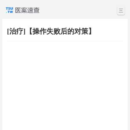
三
[治疗]【操作失败后的对策】