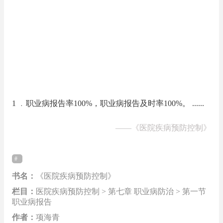
1 ﹒职业病报告率100%，职业病报告及时率100%。 ......
——
《医院疾病预防控制》
书名：
《医院疾病预防控制》
栏目：
医院疾病预防控制 > 第七章 职业病防治 > 第一节
职业病报告
作者：
项海青