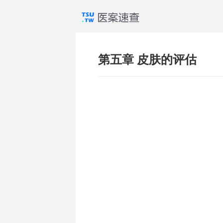
第五章 皮肤的评估