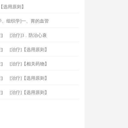
]【选用原则】
学、组织学]一、胃的血管
]
[治疗]3﹒防治心衰
]
[治疗]【选用原则】
]
[治疗]【相关药物】
]
[治疗]【选用原则】
]
[治疗]【选用原则】