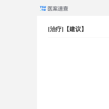
[治疗]【建议】