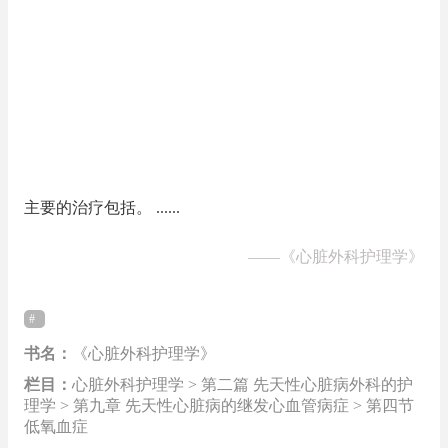
主要的治疗包括。 ......
——
《心脏外科护理学》
书名：
《心脏外科护理学》
栏目：
心脏外科护理学 > 第二篇 先天性心脏病外科的护
理学 > 第九章 先天性心脏病的继发心血管病症 > 第四节
低氧血症