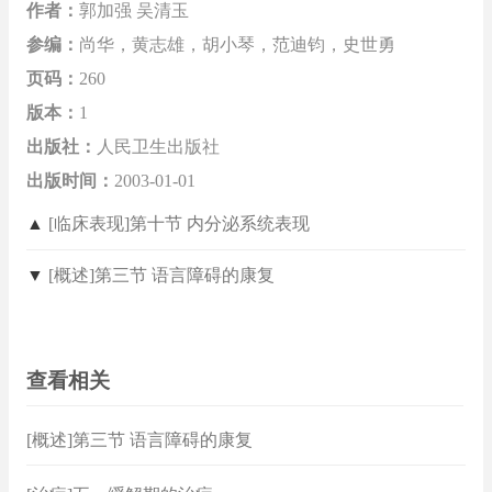
作者：
郭加强 吴清玉
参编：
尚华，黄志雄，胡小琴，范迪钧，史世勇
页码：
260
版本：
1
出版社：
人民卫生出版社
出版时间：
2003-01-01
▲
[临床表现]第十节 内分泌系统表现
▼
[概述]第三节 语言障碍的康复
查看相关
[概述]第三节 语言障碍的康复