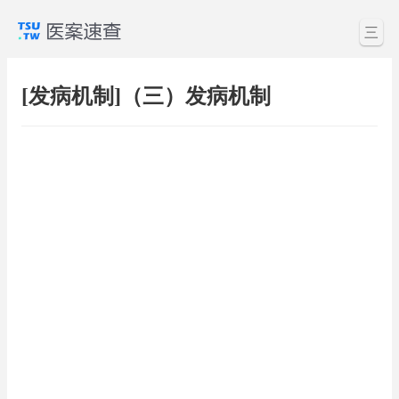
三
[发病机制]（三）发病机制