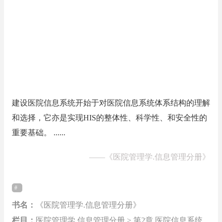
建设医院信息系统开始于对医院信息系统体系结构的理解
和选择，它亦是实现HIS的整体性、科学性、和安全性的
重要基础。 ......
——
《医院管理学.信息管理分册》
书名：
《医院管理学.信息管理分册》
栏目：
医院管理学.信息管理分册 > 第2章 医院信息系统