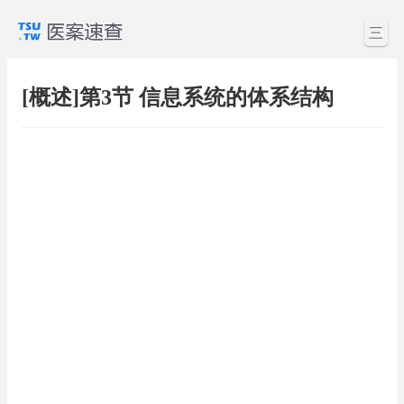
三
[概述]第3节 信息系统的体系结构