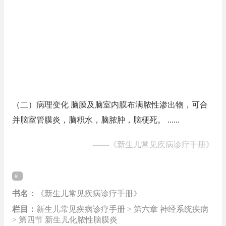
（二）病理变化 脑膜及脑室内膜布满脓性渗出物，可合
并脑室管膜炎，脑积水，脑脓肿，脑梗死。 ......
——
《新生儿常见疾病诊疗手册》
书名：
《新生儿常见疾病诊疗手册》
栏目：
新生儿常见疾病诊疗手册 > 第六章 神经系统疾病
> 第四节 新生儿化脓性脑膜炎