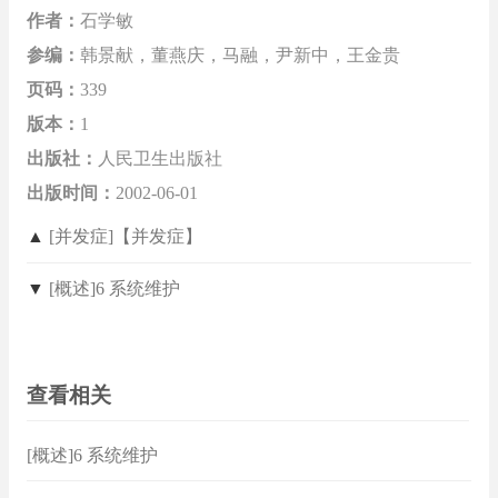
作者：
石学敏
参编：
韩景献，董燕庆，马融，尹新中，王金贵
页码：
339
版本：
1
出版社：
人民卫生出版社
出版时间：
2002-06-01
▲
[并发症]【并发症】
▼
[概述]6 系统维护
查看相关
[概述]6 系统维护