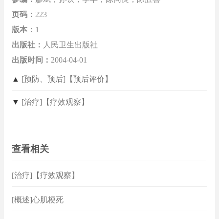
页码：
223
版本：
1
出版社：
人民卫生出版社
出版时间：
2004-04-01
▲
[预防、预后]【预后评价】
▼
[治疗]【疗效观察】
查看相关
[治疗]【疗效观察】
[概述]心肌梗死