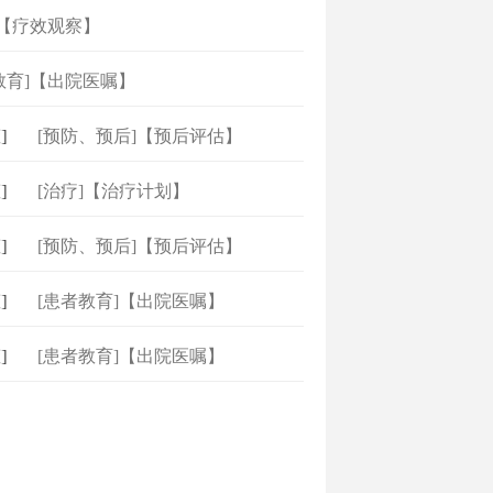
]【疗效观察】
教育]【出院医嘱】
[预防、预后]【预后评估】
[治疗]【治疗计划】
[预防、预后]【预后评估】
[患者教育]【出院医嘱】
[患者教育]【出院医嘱】