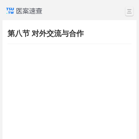
三
第八节 对外交流与合作