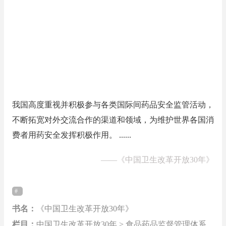
我国高度重视并积极参与各类国际间药品安全监管活动，
不断拓宽对外交流合作的渠道和领域，为维护世界各国消
费者用药安全发挥积极作用。 ......
——
《中国卫生改革开放30年》
书名：
《中国卫生改革开放30年》
栏目：
中国卫生改革开放30年 > 食品药品监督管理体系