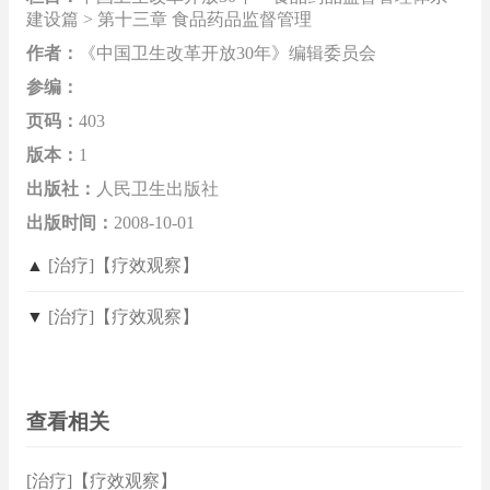
建设篇 > 第十三章 食品药品监督管理
作者：
《中国卫生改革开放30年》编辑委员会
参编：
页码：
403
版本：
1
出版社：
人民卫生出版社
出版时间：
2008-10-01
▲
[治疗]【疗效观察】
▼
[治疗]【疗效观察】
查看相关
[治疗]【疗效观察】