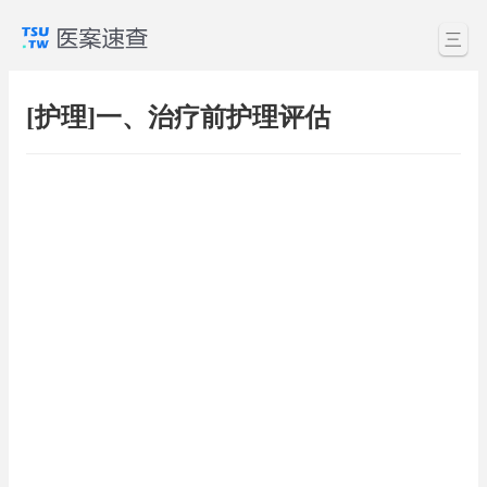
三
[护理]一、治疗前护理评估