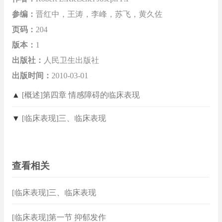
参编：
晋红中，王涛，李峰，苏飞，黄久佐
页码：
204
版本：
1
出版社：
人民卫生出版社
出版时间：
2010-03-01
▲
[概述]第四章 情感障碍的临床表现
▼
[临床表现]三、临床表现
查看相关
[临床表现]三、临床表现
[临床表现]第一节 抑郁发作