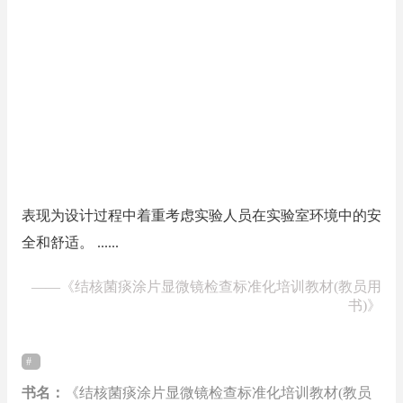
表现为设计过程中着重考虑实验人员在实验室环境中的安
全和舒适。 ......
——
《结核菌痰涂片显微镜检查标准化培训教材(教员用
书)》
书名：
《结核菌痰涂片显微镜检查标准化培训教材(教员