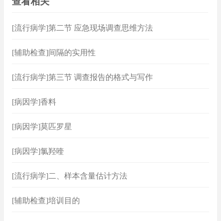
查看相关
[流行病学]第二节 应急现场调查思维方法
[辅助检查]间隔的实用性
[流行病学]第三节 调查报告的格式与写作
[病因学]香料
[病因学]莫匹罗星
[病因学]氯羟喹
[流行病学]二、样本含量估计方法
[辅助检查]培训目的