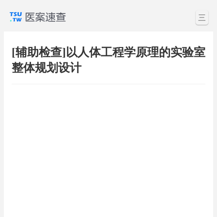
三
[辅助检查]以人体工程学原理的实验室
整体规划设计