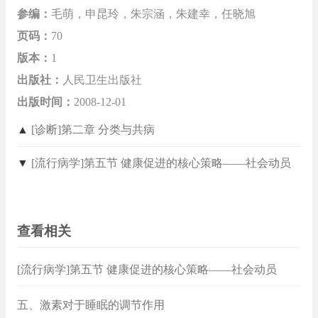
参编：
毛萌，申昆玲，朱宗涵，朱建幸，任晓旭
页码：
70
版本：
1
出版社：
人民卫生出版社
出版时间：
2008-12-01
▲
[诊断]第二章 分类与共病
▼
[流行病学]第五节 健康促进的核心策略——社会动员
查看相关
[流行病学]第五节 健康促进的核心策略——社会动员
五、激素对于睡眠的调节作用