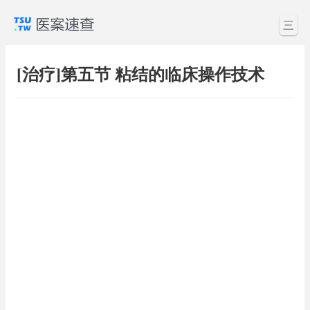
三
[治疗]第五节 粘结的临床操作技术