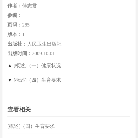
作者：
傅志君
参编：
页码：
285
版本：
1
出版社：
人民卫生出版社
出版时间：
2009-10-01
▲
[概述]（一）健康状况
▼
[概述]（四）生育要求
查看相关
[概述]（四）生育要求