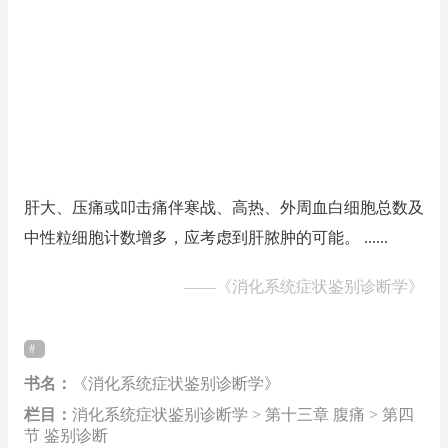
肝大、压痛或叩击痛伴寒战、高热、外周血白细胞总数及
中性粒细胞计数增多，应考虑到肝脓肿的可能。 ......
——
《消化系统症状鉴别诊断学》
书名：
《消化系统症状鉴别诊断学》
栏目：
消化系统症状鉴别诊断学 > 第十三章 腹痛 > 第四
节 鉴别诊断