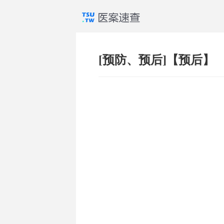
[预防、预后]【预后】