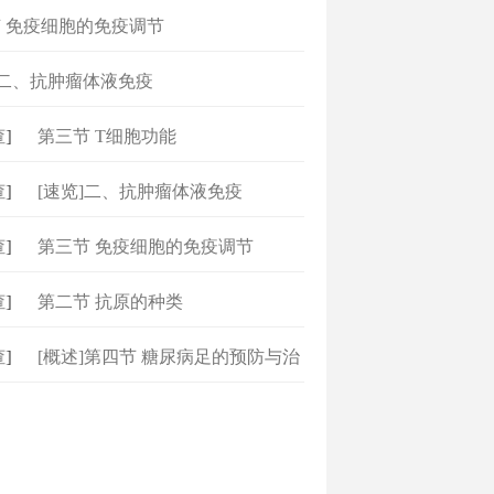
 免疫细胞的免疫调节
]二、抗肿瘤体液免疫
]
第三节 T细胞功能
]
[速览]二、抗肿瘤体液免疫
]
第三节 免疫细胞的免疫调节
]
第二节 抗原的种类
]
[概述]第四节 糖尿病足的预防与治