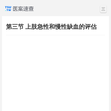
三
第三节 上肢急性和慢性缺血的评估