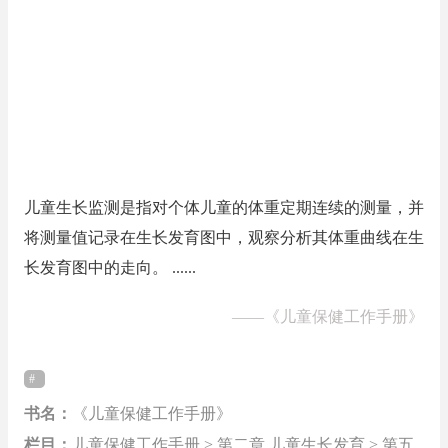
儿童生长监测是指对个体儿童的体重定期连续的测量，并
将测量值记录在生长发育图中，观察分析其体重曲线在生
长发育图中的走向。 ......
——
《儿童保健工作手册》
书名：
《儿童保健工作手册》
栏目：
儿童保健工作手册 > 第二章 儿童生长发育 > 第五