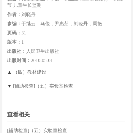
节 儿童生长监测
作者：
刘晓丹
参编：
于继云，马俊，尹惠茹，刘晓丹，周艳
页码：
31
版本：
1
出版社：
人民卫生出版社
出版时间：
2010-05-01
▲
（四）教材建设
▼
[辅助检查]（五）实验室检查
查看相关
[辅助检查]（五）实验室检查