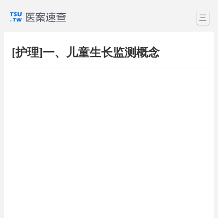
三
[护理]一、儿童生长监测概念