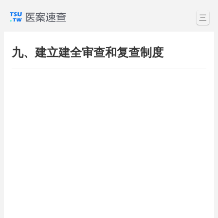
三
九、建立建全审查和复查制度