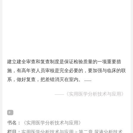
建立建全审查和复查制度是保证检验质量的一项重要措
施，有高年资人员审核是完全必要的，要加强与临床的联
系，做好复查，把差错消灭在室内。 ......
——
《实用医学分析技术与应用》
书名：
《实用医学分析技术与应用》
栏目：
实用医学分析技术与应用 > 第二章 尿液分析技术