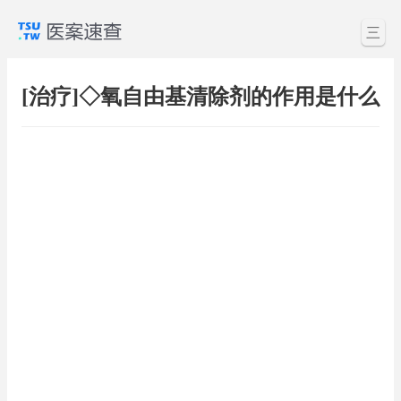
三
[治疗]◇氧自由基清除剂的作用是什么