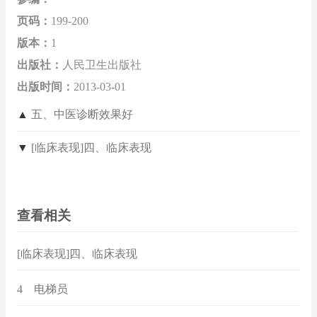
页码：
199-200
版本：
1
出版社：
人民卫生出版社
出版时间：
2013-03-01
▲
五、中医诊断效果好
▼
[临床表现]四、临床表现
查看相关
[临床表现]四、临床表现
4 电梯员