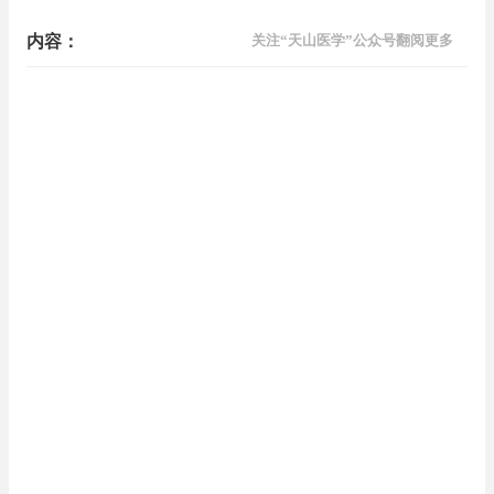
内容：
关注“天山医学”公众号翻阅更多