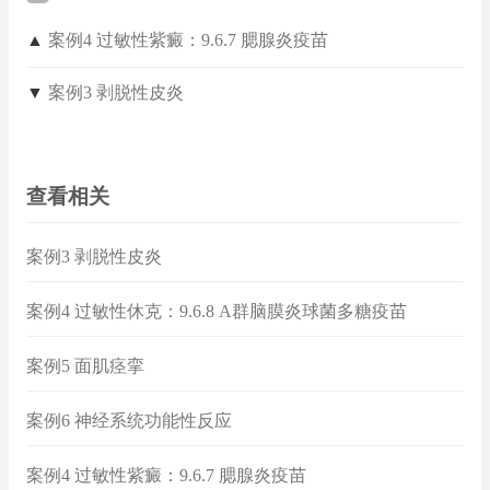
▲
案例4 过敏性紫癜：9.6.7 腮腺炎疫苗
▼
案例3 剥脱性皮炎
查看相关
案例3 剥脱性皮炎
案例4 过敏性休克：9.6.8 A群脑膜炎球菌多糖疫苗
案例5 面肌痉挛
案例6 神经系统功能性反应
案例4 过敏性紫癜：9.6.7 腮腺炎疫苗