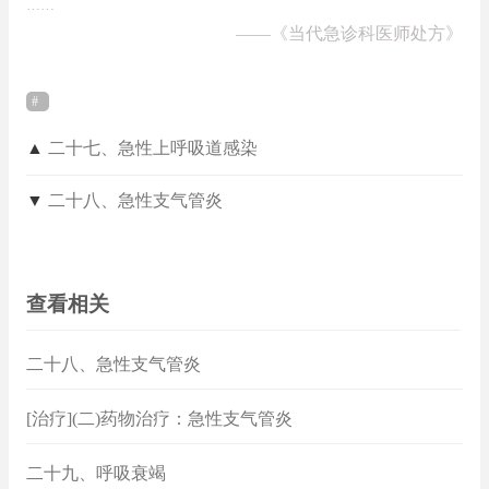
……
——
《当代急诊科医师处方》
▲
二十七、急性上呼吸道感染
▼
二十八、急性支气管炎
查看相关
二十八、急性支气管炎
[治疗](二)药物治疗：急性支气管炎
二十九、呼吸衰竭