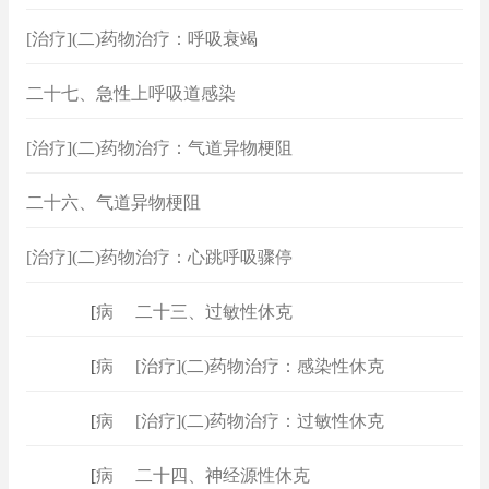
[治疗](二)药物治疗：呼吸衰竭
二十七、急性上呼吸道感染
[治疗](二)药物治疗：气道异物梗阻
二十六、气道异物梗阻
[治疗](二)药物治疗：心跳呼吸骤停
[
病例
]
二十三、过敏性休克
[
病例
]
[治疗](二)药物治疗：感染性休克
[
病例
]
[治疗](二)药物治疗：过敏性休克
[
病例
]
二十四、神经源性休克