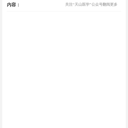
内容：
关注“天山医学”公众号翻阅更多