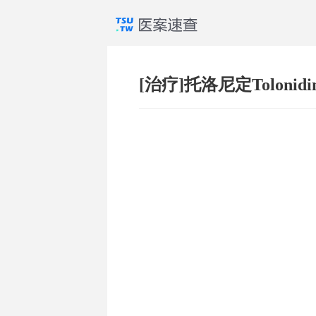
[治疗]托洛尼定Tolonidi