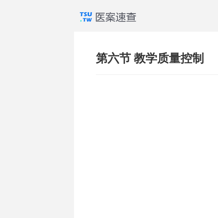
第六节 教学质量控制