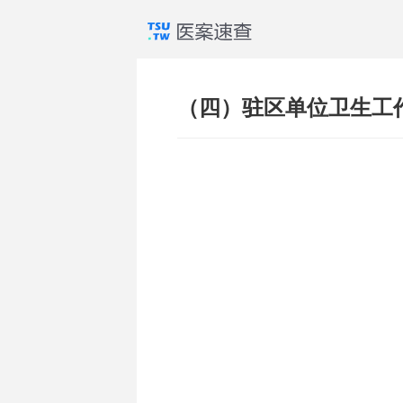
（四）驻区单位卫生工