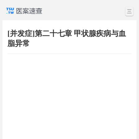
三
[并发症]第二十七章 甲状腺疾病与血
脂异常