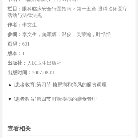
栏目：
眼科临床安全行医指南 > 第十五章 眼科临床医疗
活动与法律法规
作者：
李文生
参编：
李文生，施颖辉，温俊，吴荣瀚，叶恬恬
页码：
631
版本：
1
出版社：
人民卫生出版社
出版时间：
2007-08-01
▲
[患者教育]第四节 糖尿病和痛风的膳食调理
▼
[患者教育]第四节 呼吸疾病的膳食管理
查看相关