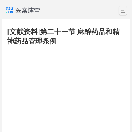
三
[文献资料]第二十一节 麻醉药品和精
神药品管理条例