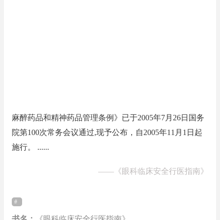
麻醉药品和精神药品管理条例》已于2005年7月26日国务
院第100次常务会议通过,现予公布，自2005年11月1日起
施行。 ......
——
《眼科临床安全行医指南》
书名：
《眼科临床安全行医指南》