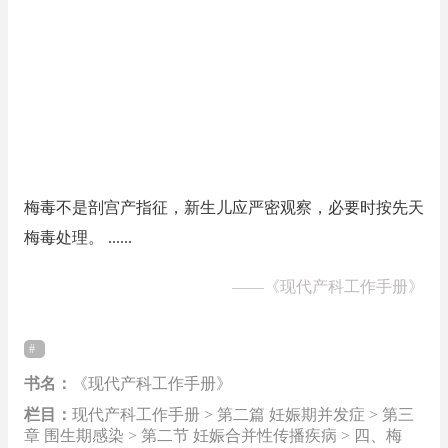
梅毒不是剖宫产指征，新生儿应严密观察，必要时按先天
梅毒处理。 ......
——
《现代产科工作手册》
书名：
《现代产科工作手册》
栏目：
现代产科工作手册 > 第二篇 妊娠期并发症 > 第三
章 围生期感染 > 第二节 妊娠合并性传播疾病 > 四、梅