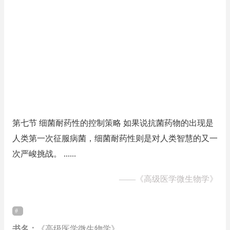
第七节 细菌耐药性的控制策略 如果说抗菌药物的出现是
人类第一次征服病菌，细菌耐药性则是对人类智慧的又一
次严峻挑战。 ......
——
《高级医学微生物学》
书名：
《高级医学微生物学》