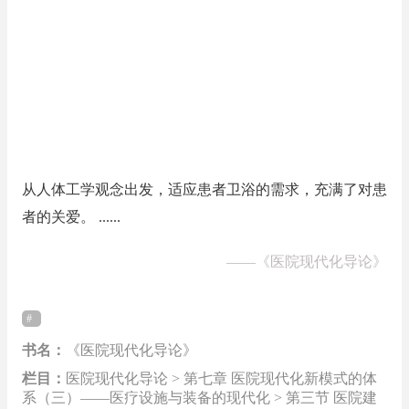
从人体工学观念出发，适应患者卫浴的需求，充满了对患
者的关爱。 ......
——
《医院现代化导论》
书名：
《医院现代化导论》
栏目：
医院现代化导论 > 第七章 医院现代化新模式的体
系（三）——医疗设施与装备的现代化 > 第三节 医院建