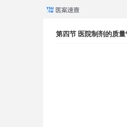
第四节 医院制剂的质量