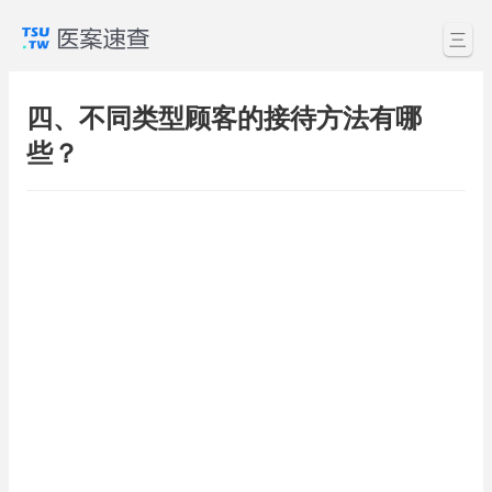
三
四、不同类型顾客的接待方法有哪
些？