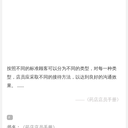
按照不同的标准顾客可以分为不同的类型，对每一种类
型，店员应采取不同的接待方法，以达到良好的沟通效
果。 ......
——
《药店店员手册》
书名：
《药店店员手册》