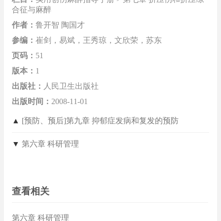
合征与麻醉
作者：
鲁开智 陶国才
参编：
崔剑，易斌，王秀琼，文欣荣，苏东
页码：
51
版本：
1
出版社：
人民卫生出版社
出版时间：
2008-11-01
▲
[预防、预后]第九章 抑郁症发病和复发的预防
▼
第六章 科研管理
查看相关
第六章 科研管理