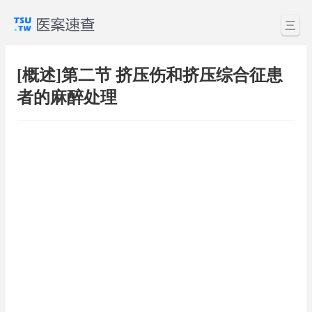
三
[概述]第二节 挤压伤和挤压综合征患
者的麻醉处理