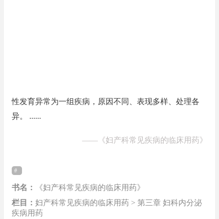
性发育异常为一组疾病，原因不同、表现多样、处理各
异。 ......
——
《妇产科常见疾病的临床用药》
书名：
《妇产科常见疾病的临床用药》
栏目：
妇产科常见疾病的临床用药 > 第三章 妇科内分泌
疾病用药