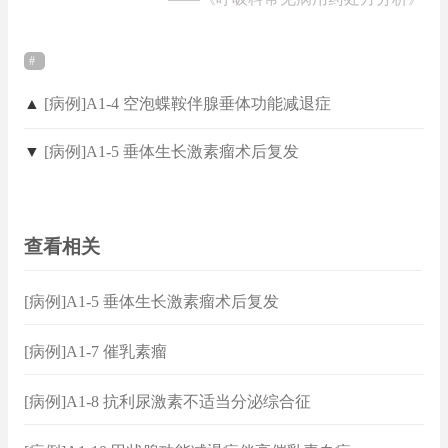
▲
[病例]A1-4 空泡蝶鞍伴腺垂体功能减退症
▼
[病例]A1-5 垂体生长激素瘤术后复发
查看相关
[病例]A1-5 垂体生长激素瘤术后复发
[病例]A1-7 催乳素瘤
[病例]A1-8 抗利尿激素不适当分泌综合征