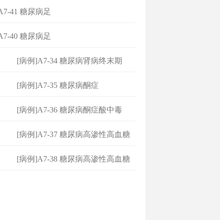
A7-41 糖尿病足
A7-40 糖尿病足
[病例]A7-34 糖尿病肾病终末期
[病例]A7-35 糖尿病酮症
[病例]A7-36 糖尿病酮症酸中毒
[病例]A7-37 糖尿病高渗性高血糖
状
[病例]A7-38 糖尿病高渗性高血糖
状