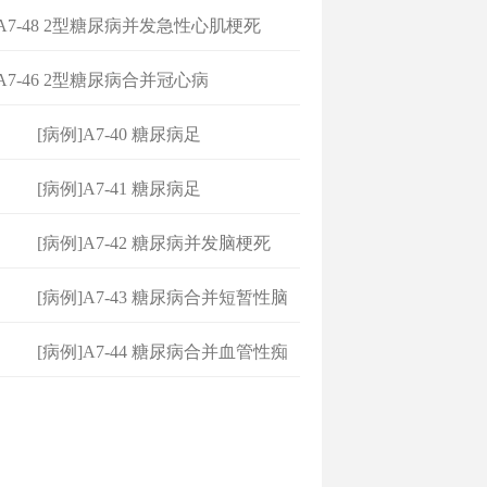
]A7-48 2型糖尿病并发急性心肌梗死
]A7-46 2型糖尿病合并冠心病
[病例]A7-40 糖尿病足
[病例]A7-41 糖尿病足
[病例]A7-42 糖尿病并发脑梗死
[病例]A7-43 糖尿病合并短暂性脑
缺
[病例]A7-44 糖尿病合并血管性痴
呆