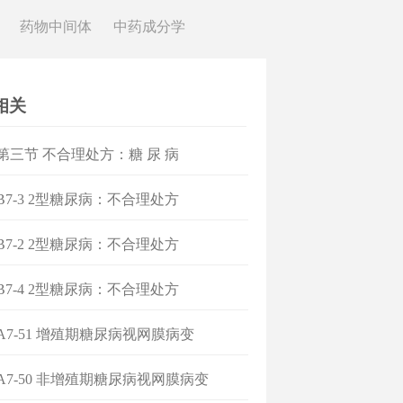
药物中间体
中药成分学
相关
]第三节 不合理处方：糖 尿 病
]B7-3 2型糖尿病：不合理处方
]B7-2 2型糖尿病：不合理处方
]B7-4 2型糖尿病：不合理处方
]A7-51 增殖期糖尿病视网膜病变
]A7-50 非增殖期糖尿病视网膜病变