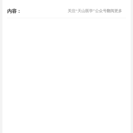
内容：
关注“天山医学”公众号翻阅更多