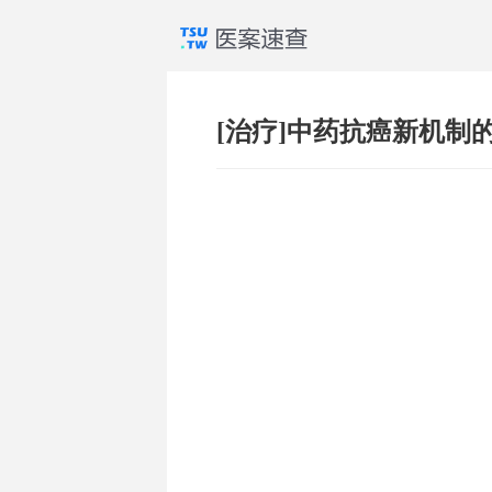
[治疗]中药抗癌新机制