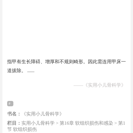
指甲有生长障碍、增厚和不规则畸形。因此需连用甲床一
道拔除。 ......
——
《实用小儿骨科学》
书名：
《实用小儿骨科学》
栏目：
实用小儿骨科学 > 第16章 软组织损伤和感染 > 第1
节 软组织损伤